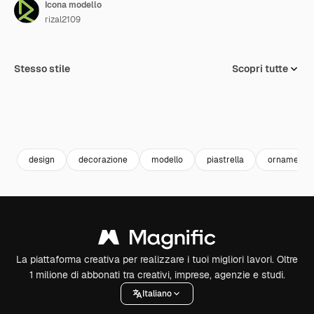
Icona modello
rizal2109
Stesso stile
Scopri tutte
design
decorazione
modello
piastrella
ornamento
La piattaforma creativa per realizzare i tuoi migliori lavori. Oltre
1 milione di abbonati tra creativi, imprese, agenzie e studi.
Italiano