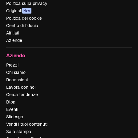
Politica sulla privacy
Originali
New
Politica dei cookie
Centro di fiducia
Affiliati
Aziende
Azienda
Prezzi
Chi siamo
Recensioni
Lavora con noi
Cerca tendenze
Blog
Eventi
Slidesgo
Vendi i tuoi contenuti
Sala stampa