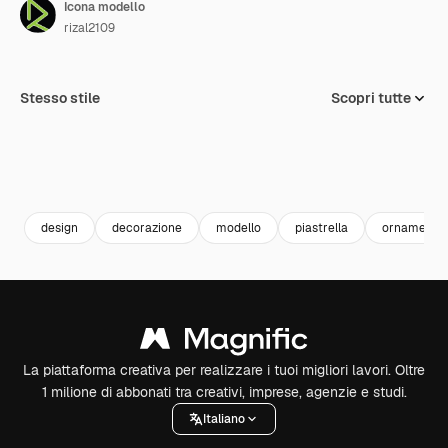
Icona modello
rizal2109
Stesso stile
Scopri tutte
design
decorazione
modello
piastrella
ornamento
La piattaforma creativa per realizzare i tuoi migliori lavori. Oltre
1 milione di abbonati tra creativi, imprese, agenzie e studi.
Italiano