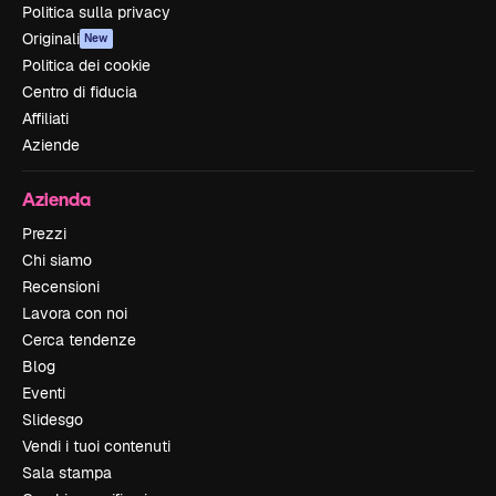
Politica sulla privacy
Originali
New
Politica dei cookie
Centro di fiducia
Affiliati
Aziende
Azienda
Prezzi
Chi siamo
Recensioni
Lavora con noi
Cerca tendenze
Blog
Eventi
Slidesgo
Vendi i tuoi contenuti
Sala stampa