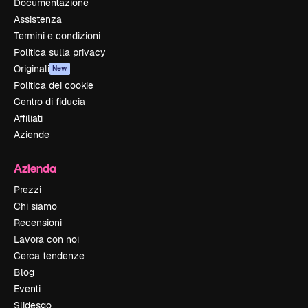
Documentazione
Assistenza
Termini e condizioni
Politica sulla privacy
Originali
New
Politica dei cookie
Centro di fiducia
Affiliati
Aziende
Azienda
Prezzi
Chi siamo
Recensioni
Lavora con noi
Cerca tendenze
Blog
Eventi
Slidesgo