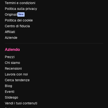
Termini e condizioni
Politica sulla privacy
Originali
New
Politica dei cookie
Centro di fiducia
Affiliati
Aziende
Azienda
Prezzi
Chi siamo
Recensioni
Lavora con noi
Cerca tendenze
Blog
Eventi
Slidesgo
Vendi i tuoi contenuti