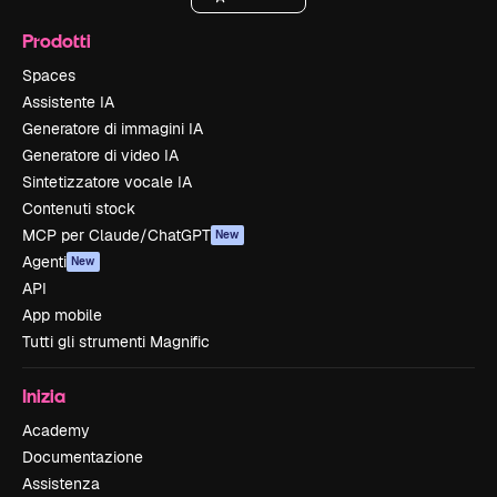
Prodotti
Spaces
Assistente IA
Generatore di immagini IA
Generatore di video IA
Sintetizzatore vocale IA
Contenuti stock
MCP per Claude/ChatGPT
New
Agenti
New
API
App mobile
Tutti gli strumenti Magnific
Inizia
Academy
Documentazione
Assistenza