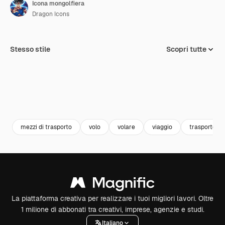
Icona mongolfiera
Dragon Icons
Stesso stile
Scopri tutte
mezzi di trasporto
volo
volare
viaggio
trasporto
La piattaforma creativa per realizzare i tuoi migliori lavori. Oltre
1 milione di abbonati tra creativi, imprese, agenzie e studi.
Italiano