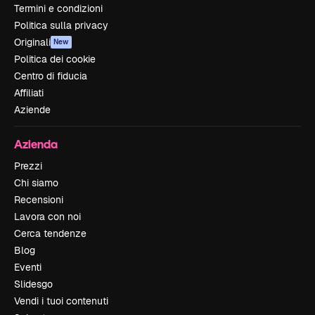
Termini e condizioni
Politica sulla privacy
Originali
New
Politica dei cookie
Centro di fiducia
Affiliati
Aziende
Azienda
Prezzi
Chi siamo
Recensioni
Lavora con noi
Cerca tendenze
Blog
Eventi
Slidesgo
Vendi i tuoi contenuti