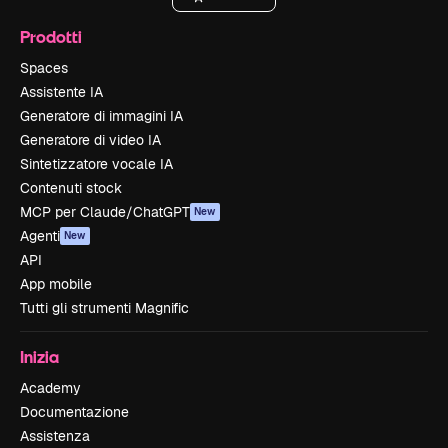
Prodotti
Spaces
Assistente IA
Generatore di immagini IA
Generatore di video IA
Sintetizzatore vocale IA
Contenuti stock
MCP per Claude/ChatGPT
New
Agenti
New
API
App mobile
Tutti gli strumenti Magnific
Inizia
Academy
Documentazione
Assistenza