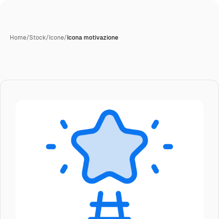
Home
/
Stock
/
Icone
/
Icona motivazione