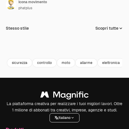
Icona movimento
phatplus
Stesso stile
Scopri tutte
sicurezza
controllo
moto
allarme
elettronica
La piattaforma creativa per realizzare i tuoi migliori lavori. Oltre
1 milione di abbonati tra creativi, imprese, agenzie e studi.
Italiano