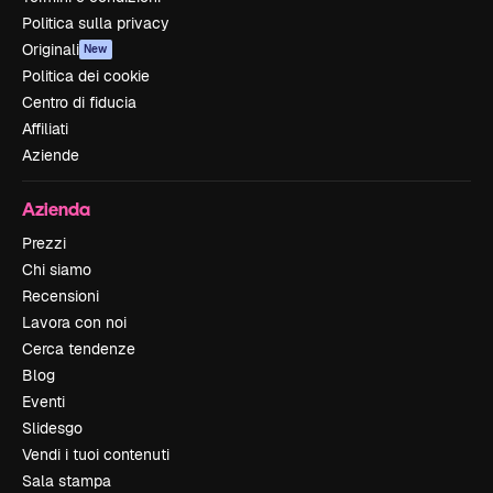
Politica sulla privacy
Originali
New
Politica dei cookie
Centro di fiducia
Affiliati
Aziende
Azienda
Prezzi
Chi siamo
Recensioni
Lavora con noi
Cerca tendenze
Blog
Eventi
Slidesgo
Vendi i tuoi contenuti
Sala stampa