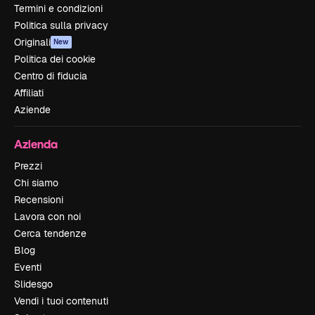
Termini e condizioni
Politica sulla privacy
Originali
New
Politica dei cookie
Centro di fiducia
Affiliati
Aziende
Azienda
Prezzi
Chi siamo
Recensioni
Lavora con noi
Cerca tendenze
Blog
Eventi
Slidesgo
Vendi i tuoi contenuti