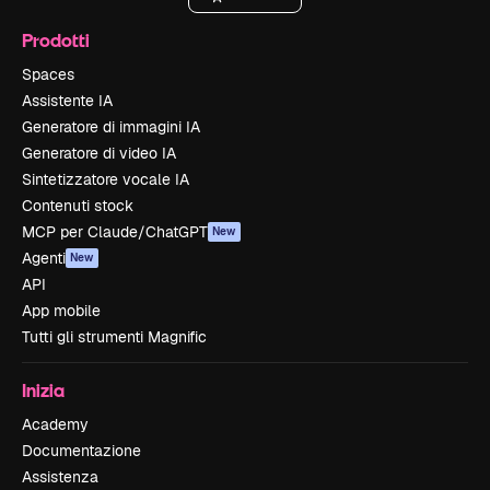
Prodotti
Spaces
Assistente IA
Generatore di immagini IA
Generatore di video IA
Sintetizzatore vocale IA
Contenuti stock
MCP per Claude/ChatGPT
New
Agenti
New
API
App mobile
Tutti gli strumenti Magnific
Inizia
Academy
Documentazione
Assistenza