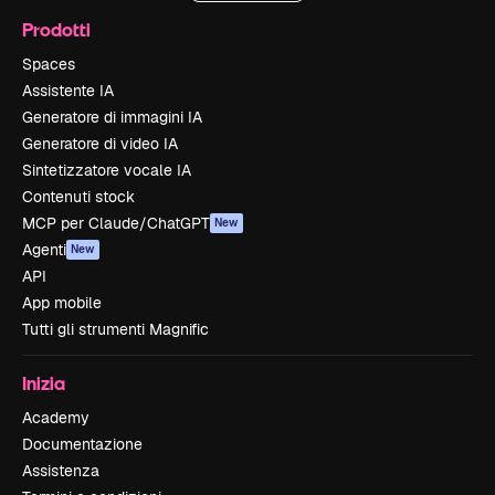
Prodotti
Spaces
Assistente IA
Generatore di immagini IA
Generatore di video IA
Sintetizzatore vocale IA
Contenuti stock
MCP per Claude/ChatGPT
New
Agenti
New
API
App mobile
Tutti gli strumenti Magnific
Inizia
Academy
Documentazione
Assistenza