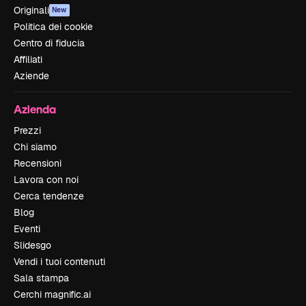
Originali
New
Politica dei cookie
Centro di fiducia
Affiliati
Aziende
Azienda
Prezzi
Chi siamo
Recensioni
Lavora con noi
Cerca tendenze
Blog
Eventi
Slidesgo
Vendi i tuoi contenuti
Sala stampa
Cerchi magnific.ai