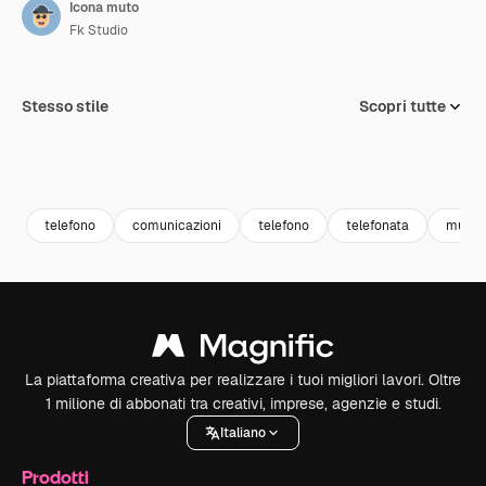
Icona muto
Fk Studio
Stesso stile
Scopri tutte
telefono
comunicazioni
telefono
telefonata
muto
La piattaforma creativa per realizzare i tuoi migliori lavori. Oltre
1 milione di abbonati tra creativi, imprese, agenzie e studi.
Italiano
Prodotti