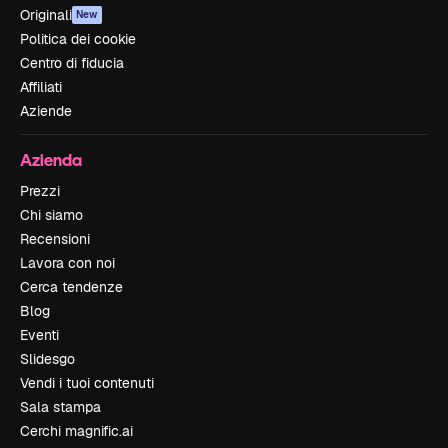
Originali
New
Politica dei cookie
Centro di fiducia
Affiliati
Aziende
Azienda
Prezzi
Chi siamo
Recensioni
Lavora con noi
Cerca tendenze
Blog
Eventi
Slidesgo
Vendi i tuoi contenuti
Sala stampa
Cerchi magnific.ai