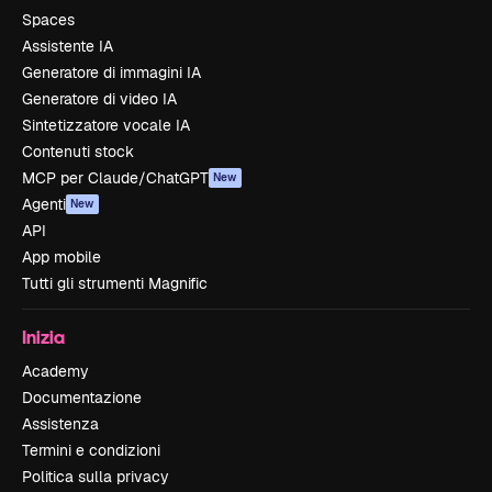
Spaces
Assistente IA
Generatore di immagini IA
Generatore di video IA
Sintetizzatore vocale IA
Contenuti stock
MCP per Claude/ChatGPT
New
Agenti
New
API
App mobile
Tutti gli strumenti Magnific
Inizia
Academy
Documentazione
Assistenza
Termini e condizioni
Politica sulla privacy