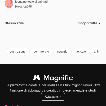
Icona negozio di animali
Hexagon075
Stesso stile
Scopri tutte
costruzione
commercio
negozio
negozio
animali
La piattaforma creativa per realizzare i tuoi migliori lavori. Oltre
1 milione di abbonati tra creativi, imprese, agenzie e studi.
Italiano