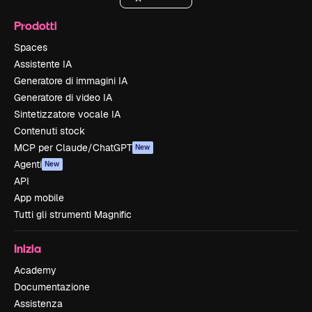
Prodotti
Spaces
Assistente IA
Generatore di immagini IA
Generatore di video IA
Sintetizzatore vocale IA
Contenuti stock
MCP per Claude/ChatGPT
New
Agenti
New
API
App mobile
Tutti gli strumenti Magnific
Inizia
Academy
Documentazione
Assistenza