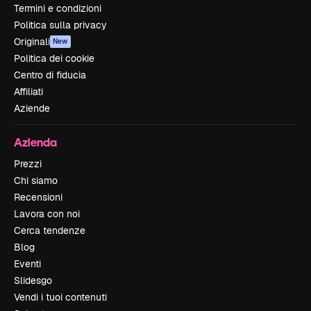
Termini e condizioni
Politica sulla privacy
Originali
New
Politica dei cookie
Centro di fiducia
Affiliati
Aziende
Azienda
Prezzi
Chi siamo
Recensioni
Lavora con noi
Cerca tendenze
Blog
Eventi
Slidesgo
Vendi i tuoi contenuti