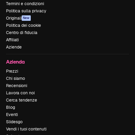
Termini e condizioni
Politica sulla privacy
Originali
New
Politica dei cookie
Centro di fiducia
Affiliati
Aziende
Azienda
Prezzi
Chi siamo
Recensioni
Lavora con noi
Cerca tendenze
Blog
Eventi
Slidesgo
Vendi i tuoi contenuti