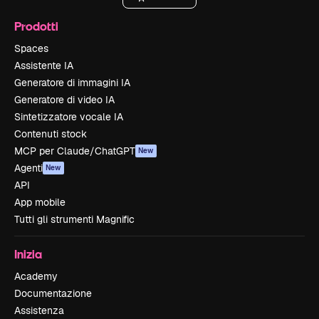
Prodotti
Spaces
Assistente IA
Generatore di immagini IA
Generatore di video IA
Sintetizzatore vocale IA
Contenuti stock
MCP per Claude/ChatGPT
New
Agenti
New
API
App mobile
Tutti gli strumenti Magnific
Inizia
Academy
Documentazione
Assistenza