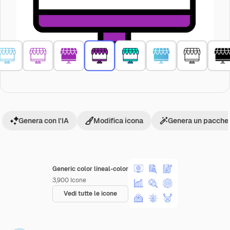
Genera con l'IA
Modifica icona
Genera un pacchet
Generic color lineal-color
3,900
Icone
Vedi tutte le icone