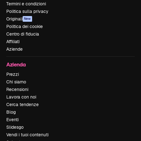
Termini e condizioni
Politica sulla privacy
Originali
New
Politica dei cookie
Centro di fiducia
Affiliati
Aziende
Azienda
Prezzi
Chi siamo
Recensioni
Lavora con noi
Cerca tendenze
Blog
Eventi
Slidesgo
Vendi i tuoi contenuti