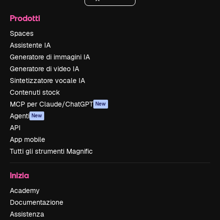
Prodotti
Spaces
Assistente IA
Generatore di immagini IA
Generatore di video IA
Sintetizzatore vocale IA
Contenuti stock
MCP per Claude/ChatGPT
New
Agenti
New
API
App mobile
Tutti gli strumenti Magnific
Inizia
Academy
Documentazione
Assistenza