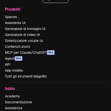
Prodotti
Spaces
Assistente IA
Generatore di immagini IA
Generatore di video IA
Sintetizzatore vocale IA
Contenuti stock
MCP per Claude/ChatGPT
New
Agenti
New
API
App mobile
Tutti gli strumenti Magnific
Inizia
Academy
Documentazione
Assistenza