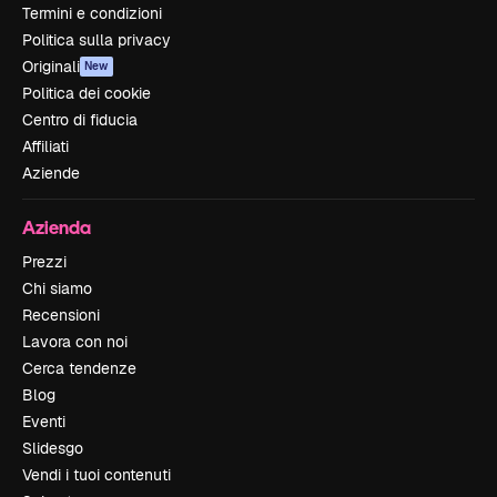
Termini e condizioni
Politica sulla privacy
Originali
New
Politica dei cookie
Centro di fiducia
Affiliati
Aziende
Azienda
Prezzi
Chi siamo
Recensioni
Lavora con noi
Cerca tendenze
Blog
Eventi
Slidesgo
Vendi i tuoi contenuti