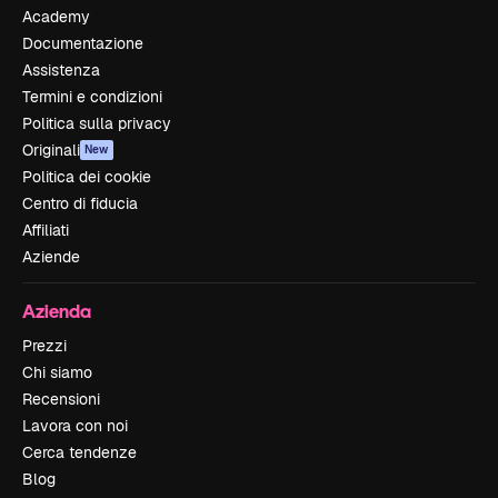
Academy
Documentazione
Assistenza
Termini e condizioni
Politica sulla privacy
Originali
New
Politica dei cookie
Centro di fiducia
Affiliati
Aziende
Azienda
Prezzi
Chi siamo
Recensioni
Lavora con noi
Cerca tendenze
Blog