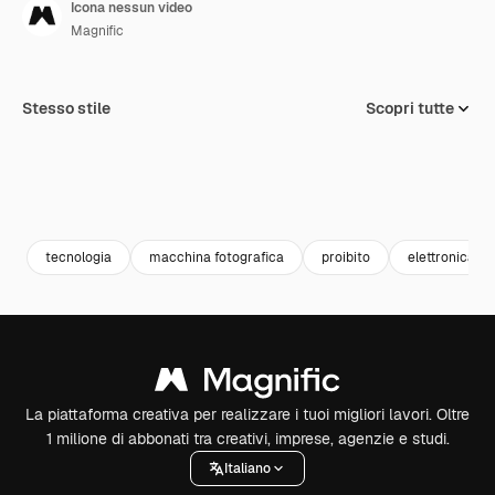
Icona nessun video
Magnific
Stesso stile
Scopri tutte
tecnologia
macchina fotografica
proibito
elettronica
La piattaforma creativa per realizzare i tuoi migliori lavori. Oltre
1 milione di abbonati tra creativi, imprese, agenzie e studi.
Italiano