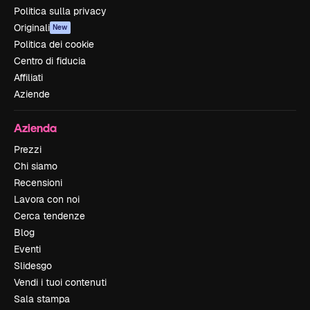
Politica sulla privacy
Originali
New
Politica dei cookie
Centro di fiducia
Affiliati
Aziende
Azienda
Prezzi
Chi siamo
Recensioni
Lavora con noi
Cerca tendenze
Blog
Eventi
Slidesgo
Vendi i tuoi contenuti
Sala stampa