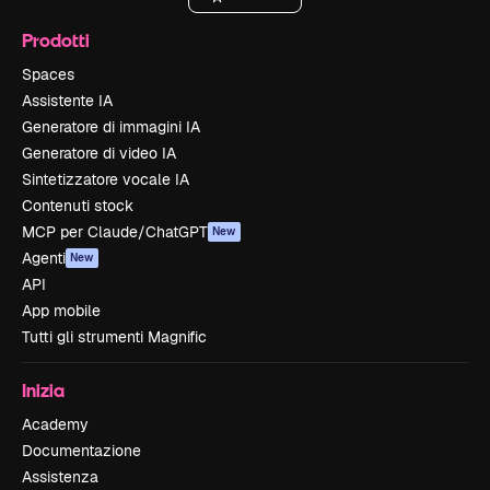
Prodotti
Spaces
Assistente IA
Generatore di immagini IA
Generatore di video IA
Sintetizzatore vocale IA
Contenuti stock
MCP per Claude/ChatGPT
New
Agenti
New
API
App mobile
Tutti gli strumenti Magnific
Inizia
Academy
Documentazione
Assistenza