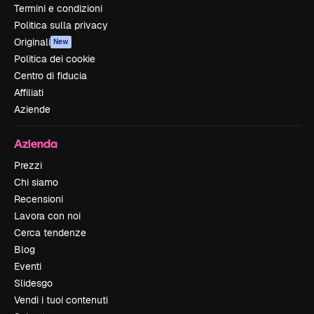
Termini e condizioni
Politica sulla privacy
Originali
New
Politica dei cookie
Centro di fiducia
Affiliati
Aziende
Azienda
Prezzi
Chi siamo
Recensioni
Lavora con noi
Cerca tendenze
Blog
Eventi
Slidesgo
Vendi i tuoi contenuti