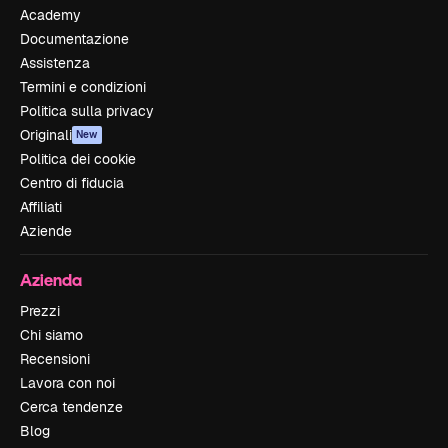
Academy
Documentazione
Assistenza
Termini e condizioni
Politica sulla privacy
Originali
New
Politica dei cookie
Centro di fiducia
Affiliati
Aziende
Azienda
Prezzi
Chi siamo
Recensioni
Lavora con noi
Cerca tendenze
Blog