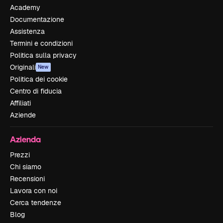
Academy
Documentazione
Assistenza
Termini e condizioni
Politica sulla privacy
Originali
New
Politica dei cookie
Centro di fiducia
Affiliati
Aziende
Azienda
Prezzi
Chi siamo
Recensioni
Lavora con noi
Cerca tendenze
Blog