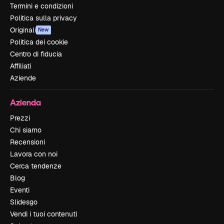
Termini e condizioni
Politica sulla privacy
Originali
New
Politica dei cookie
Centro di fiducia
Affiliati
Aziende
Azienda
Prezzi
Chi siamo
Recensioni
Lavora con noi
Cerca tendenze
Blog
Eventi
Slidesgo
Vendi i tuoi contenuti