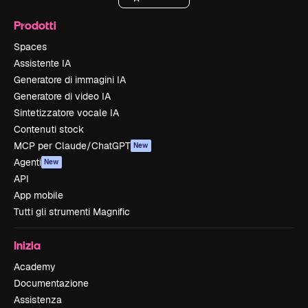
Prodotti
Spaces
Assistente IA
Generatore di immagini IA
Generatore di video IA
Sintetizzatore vocale IA
Contenuti stock
MCP per Claude/ChatGPT
New
Agenti
New
API
App mobile
Tutti gli strumenti Magnific
Inizia
Academy
Documentazione
Assistenza