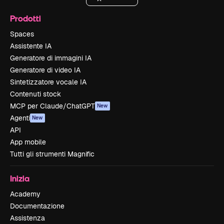
Prodotti
Spaces
Assistente IA
Generatore di immagini IA
Generatore di video IA
Sintetizzatore vocale IA
Contenuti stock
MCP per Claude/ChatGPT
New
Agenti
New
API
App mobile
Tutti gli strumenti Magnific
Inizia
Academy
Documentazione
Assistenza