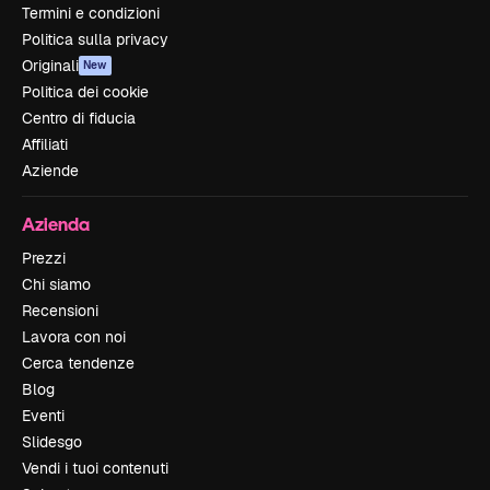
Termini e condizioni
Politica sulla privacy
Originali
New
Politica dei cookie
Centro di fiducia
Affiliati
Aziende
Azienda
Prezzi
Chi siamo
Recensioni
Lavora con noi
Cerca tendenze
Blog
Eventi
Slidesgo
Vendi i tuoi contenuti