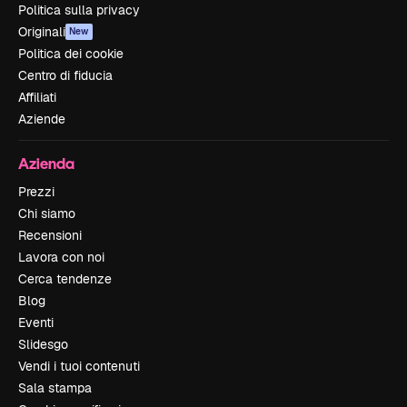
Politica sulla privacy
Originali
New
Politica dei cookie
Centro di fiducia
Affiliati
Aziende
Azienda
Prezzi
Chi siamo
Recensioni
Lavora con noi
Cerca tendenze
Blog
Eventi
Slidesgo
Vendi i tuoi contenuti
Sala stampa