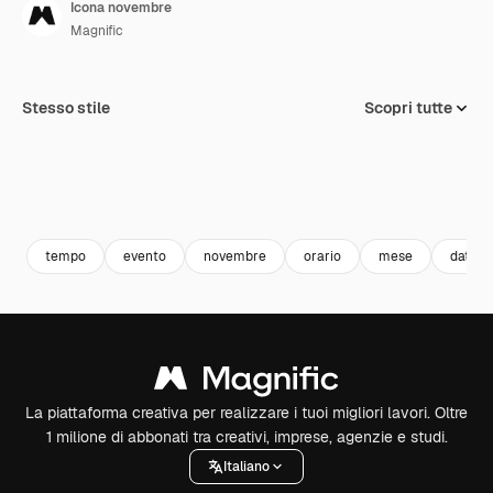
Icona novembre
Magnific
Stesso stile
Scopri tutte
tempo
evento
novembre
orario
mese
data
La piattaforma creativa per realizzare i tuoi migliori lavori. Oltre
1 milione di abbonati tra creativi, imprese, agenzie e studi.
Italiano