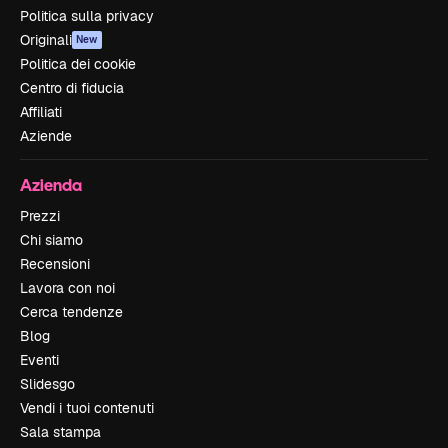
Politica sulla privacy
Originali
New
Politica dei cookie
Centro di fiducia
Affiliati
Aziende
Azienda
Prezzi
Chi siamo
Recensioni
Lavora con noi
Cerca tendenze
Blog
Eventi
Slidesgo
Vendi i tuoi contenuti
Sala stampa