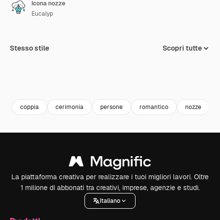
Icona nozze
Eucalyp
Stesso stile
Scopri tutte
coppia
cerimonia
persone
romantico
nozze
La piattaforma creativa per realizzare i tuoi migliori lavori. Oltre
1 milione di abbonati tra creativi, imprese, agenzie e studi.
Italiano