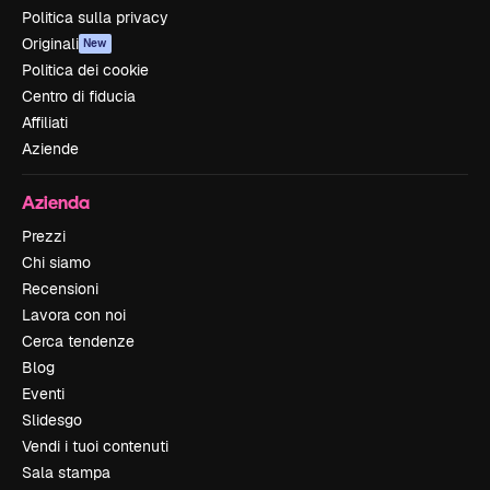
Politica sulla privacy
Originali
New
Politica dei cookie
Centro di fiducia
Affiliati
Aziende
Azienda
Prezzi
Chi siamo
Recensioni
Lavora con noi
Cerca tendenze
Blog
Eventi
Slidesgo
Vendi i tuoi contenuti
Sala stampa