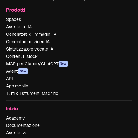
Prodotti
Spaces
Assistente IA
Generatore di immagini IA
Generatore di video IA
Sintetizzatore vocale IA
Contenuti stock
MCP per Claude/ChatGPT
New
Agenti
New
API
App mobile
Tutti gli strumenti Magnific
Inizia
Academy
Documentazione
Assistenza