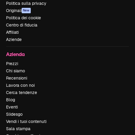
Politica sulla privacy
Originali
New
Politica dei cookie
Centro di fiducia
Affiliati
Aziende
Azienda
Prezzi
Chi siamo
Recensioni
Lavora con noi
Cerca tendenze
Blog
Eventi
Slidesgo
Vendi i tuoi contenuti
Sala stampa