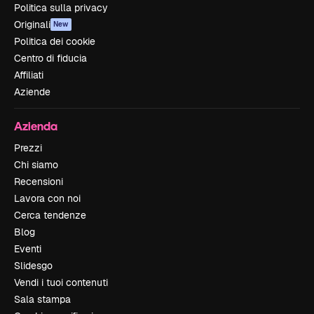
Politica sulla privacy
Originali
New
Politica dei cookie
Centro di fiducia
Affiliati
Aziende
Azienda
Prezzi
Chi siamo
Recensioni
Lavora con noi
Cerca tendenze
Blog
Eventi
Slidesgo
Vendi i tuoi contenuti
Sala stampa