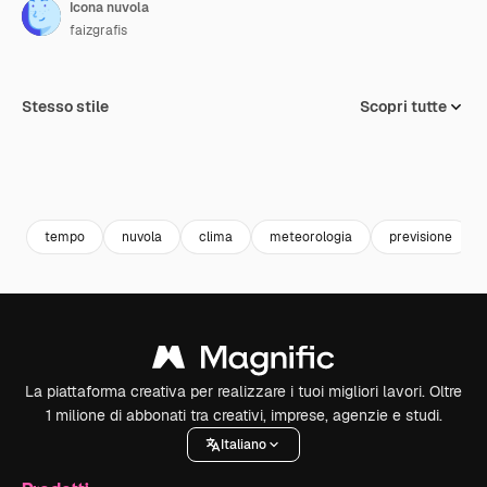
Icona nuvola
faizgrafis
Stesso stile
Scopri tutte
tempo
nuvola
clima
meteorologia
previsione
La piattaforma creativa per realizzare i tuoi migliori lavori. Oltre
1 milione di abbonati tra creativi, imprese, agenzie e studi.
Italiano