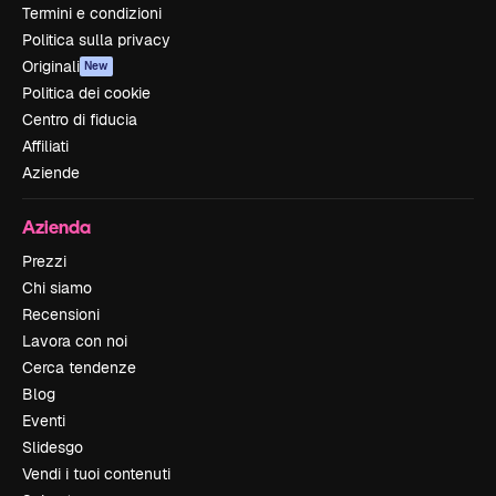
Termini e condizioni
Politica sulla privacy
Originali
New
Politica dei cookie
Centro di fiducia
Affiliati
Aziende
Azienda
Prezzi
Chi siamo
Recensioni
Lavora con noi
Cerca tendenze
Blog
Eventi
Slidesgo
Vendi i tuoi contenuti