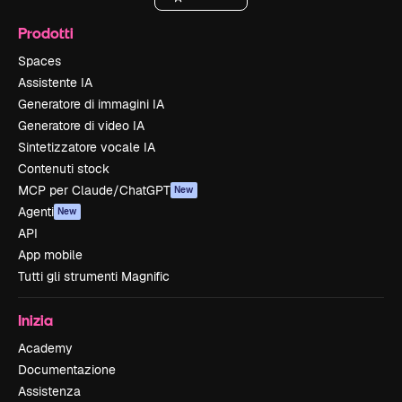
Prodotti
Spaces
Assistente IA
Generatore di immagini IA
Generatore di video IA
Sintetizzatore vocale IA
Contenuti stock
MCP per Claude/ChatGPT
New
Agenti
New
API
App mobile
Tutti gli strumenti Magnific
Inizia
Academy
Documentazione
Assistenza