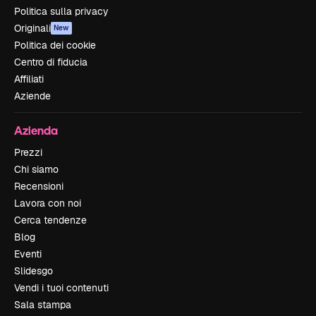
Politica sulla privacy
Originali
New
Politica dei cookie
Centro di fiducia
Affiliati
Aziende
Azienda
Prezzi
Chi siamo
Recensioni
Lavora con noi
Cerca tendenze
Blog
Eventi
Slidesgo
Vendi i tuoi contenuti
Sala stampa