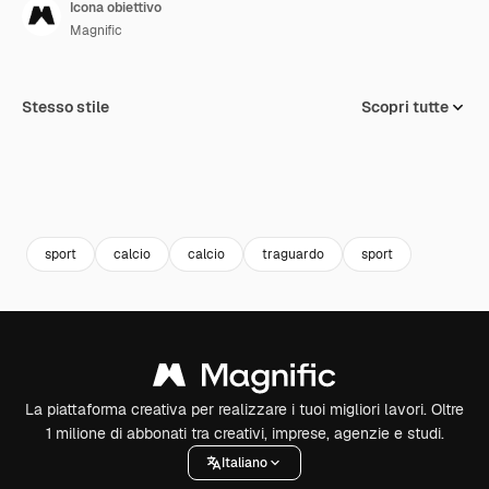
Icona obiettivo
Magnific
Stesso stile
Scopri tutte
sport
calcio
calcio
traguardo
sport
La piattaforma creativa per realizzare i tuoi migliori lavori. Oltre
1 milione di abbonati tra creativi, imprese, agenzie e studi.
Italiano