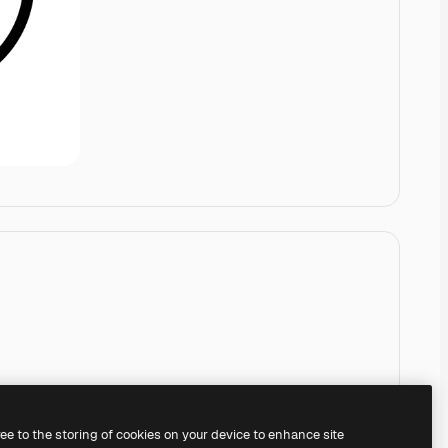
ree to the storing of cookies on your device to enhance site