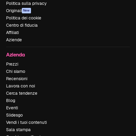
Politica sulla privacy
Originali
New
Politica dei cookie
Centro di fiducia
Affiliati
Aziende
Azienda
Prezzi
Chi siamo
Recensioni
Lavora con noi
Cerca tendenze
Blog
Eventi
Slidesgo
Vendi i tuoi contenuti
Sala stampa