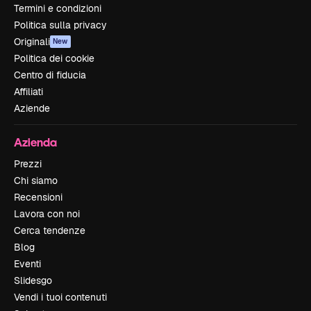
Termini e condizioni
Politica sulla privacy
Originali
New
Politica dei cookie
Centro di fiducia
Affiliati
Aziende
Azienda
Prezzi
Chi siamo
Recensioni
Lavora con noi
Cerca tendenze
Blog
Eventi
Slidesgo
Vendi i tuoi contenuti