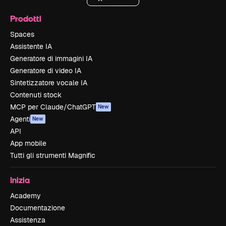
Prodotti
Spaces
Assistente IA
Generatore di immagini IA
Generatore di video IA
Sintetizzatore vocale IA
Contenuti stock
MCP per Claude/ChatGPT
New
Agenti
New
API
App mobile
Tutti gli strumenti Magnific
Inizia
Academy
Documentazione
Assistenza