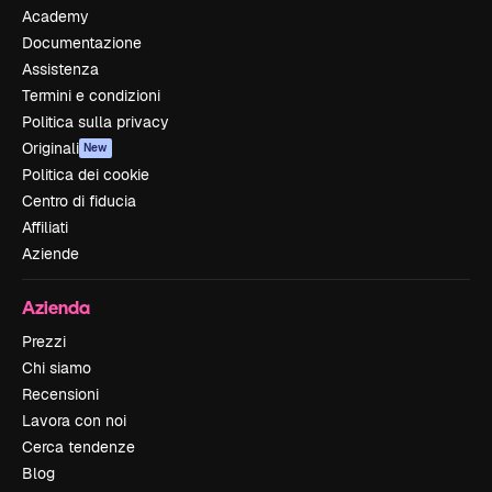
Academy
Documentazione
Assistenza
Termini e condizioni
Politica sulla privacy
Originali
New
Politica dei cookie
Centro di fiducia
Affiliati
Aziende
Azienda
Prezzi
Chi siamo
Recensioni
Lavora con noi
Cerca tendenze
Blog