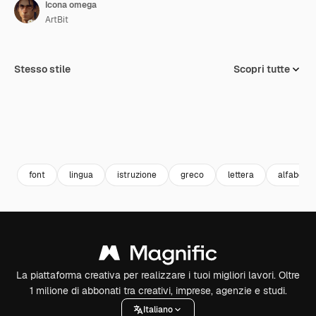
Icona omega
ArtBit
Stesso stile
Scopri tutte
font
lingua
istruzione
greco
lettera
alfabeto
La piattaforma creativa per realizzare i tuoi migliori lavori. Oltre
1 milione di abbonati tra creativi, imprese, agenzie e studi.
Italiano