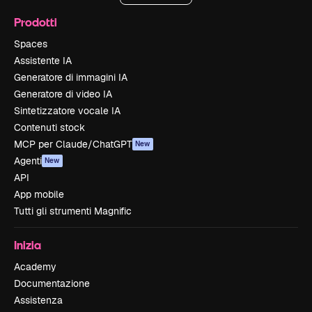
Prodotti
Spaces
Assistente IA
Generatore di immagini IA
Generatore di video IA
Sintetizzatore vocale IA
Contenuti stock
MCP per Claude/ChatGPT
New
Agenti
New
API
App mobile
Tutti gli strumenti Magnific
Inizia
Academy
Documentazione
Assistenza