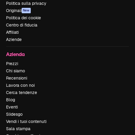
Politica sulla privacy
Originali
New
Politica dei cookie
Centro di fiducia
Affiliati
Aziende
Azienda
Prezzi
Chi siamo
Recensioni
Lavora con noi
Cerca tendenze
Blog
Eventi
Slidesgo
Vendi i tuoi contenuti
Sala stampa