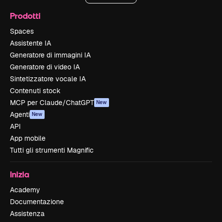
Prodotti
Spaces
Assistente IA
Generatore di immagini IA
Generatore di video IA
Sintetizzatore vocale IA
Contenuti stock
MCP per Claude/ChatGPT
New
Agenti
New
API
App mobile
Tutti gli strumenti Magnific
Inizia
Academy
Documentazione
Assistenza