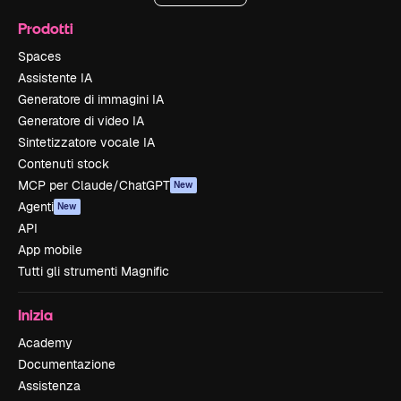
Prodotti
Spaces
Assistente IA
Generatore di immagini IA
Generatore di video IA
Sintetizzatore vocale IA
Contenuti stock
MCP per Claude/ChatGPT
New
Agenti
New
API
App mobile
Tutti gli strumenti Magnific
Inizia
Academy
Documentazione
Assistenza