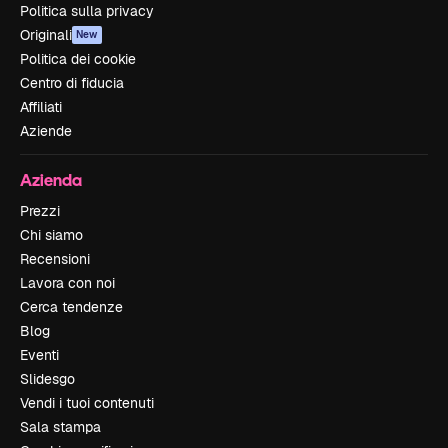
Politica sulla privacy
Originali
New
Politica dei cookie
Centro di fiducia
Affiliati
Aziende
Azienda
Prezzi
Chi siamo
Recensioni
Lavora con noi
Cerca tendenze
Blog
Eventi
Slidesgo
Vendi i tuoi contenuti
Sala stampa