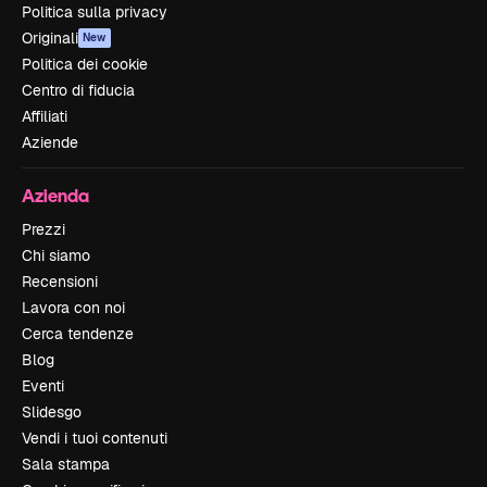
Politica sulla privacy
Originali
New
Politica dei cookie
Centro di fiducia
Affiliati
Aziende
Azienda
Prezzi
Chi siamo
Recensioni
Lavora con noi
Cerca tendenze
Blog
Eventi
Slidesgo
Vendi i tuoi contenuti
Sala stampa