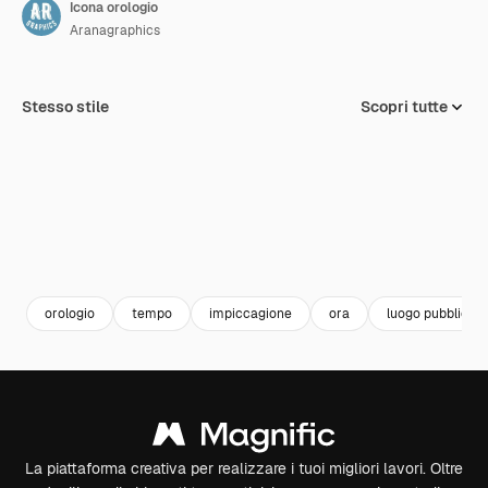
Icona orologio
Aranagraphics
Stesso stile
Scopri tutte
orologio
tempo
impiccagione
ora
luogo pubblico
La piattaforma creativa per realizzare i tuoi migliori lavori. Oltre