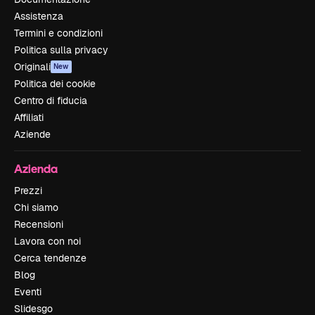
Assistenza
Termini e condizioni
Politica sulla privacy
Originali
New
Politica dei cookie
Centro di fiducia
Affiliati
Aziende
Azienda
Prezzi
Chi siamo
Recensioni
Lavora con noi
Cerca tendenze
Blog
Eventi
Slidesgo