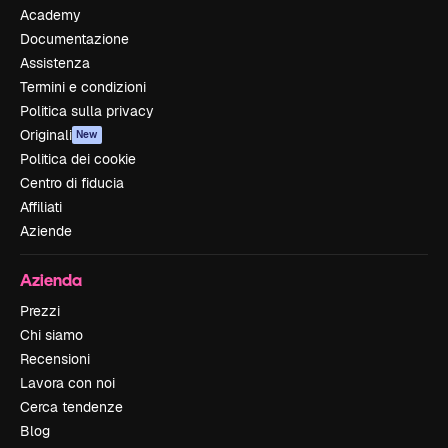
Academy
Documentazione
Assistenza
Termini e condizioni
Politica sulla privacy
Originali
New
Politica dei cookie
Centro di fiducia
Affiliati
Aziende
Azienda
Prezzi
Chi siamo
Recensioni
Lavora con noi
Cerca tendenze
Blog