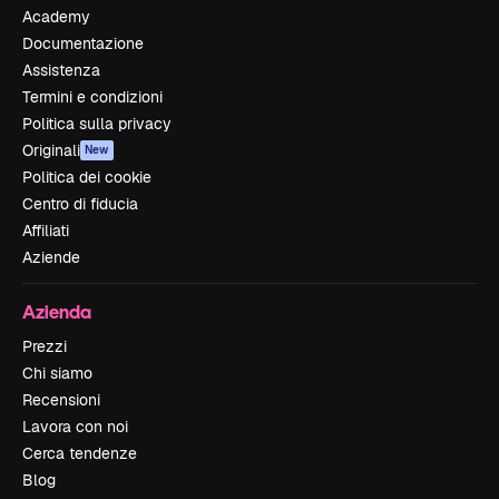
Academy
Documentazione
Assistenza
Termini e condizioni
Politica sulla privacy
Originali
New
Politica dei cookie
Centro di fiducia
Affiliati
Aziende
Azienda
Prezzi
Chi siamo
Recensioni
Lavora con noi
Cerca tendenze
Blog