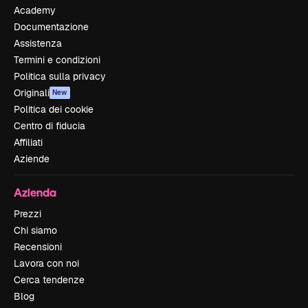
Academy
Documentazione
Assistenza
Termini e condizioni
Politica sulla privacy
Originali
New
Politica dei cookie
Centro di fiducia
Affiliati
Aziende
Azienda
Prezzi
Chi siamo
Recensioni
Lavora con noi
Cerca tendenze
Blog