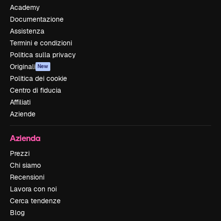
Academy
Documentazione
Assistenza
Termini e condizioni
Politica sulla privacy
Originali
New
Politica dei cookie
Centro di fiducia
Affiliati
Aziende
Azienda
Prezzi
Chi siamo
Recensioni
Lavora con noi
Cerca tendenze
Blog